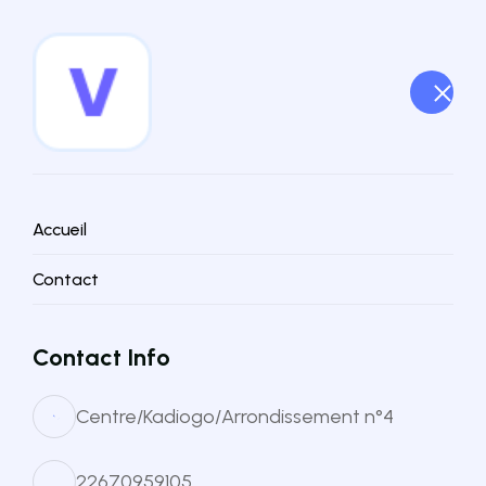
Accueil
Contact
Contact Info
Centre/Kadiogo/Arrondissement n°4
22670959105