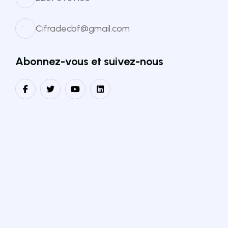
Cifradecbf@gmail.com
Abonnez-vous et suivez-nous